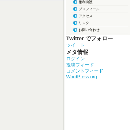
権利擁護
プロフィール
アクセス
リンク
お問い合わせ
Twitter でフォロー
ツイート
メタ情報
ログイン
投稿フィード
コメントフィード
WordPress.org